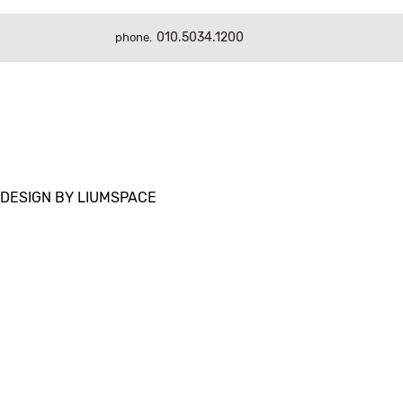
010.5034.1200
phone.
DESIGN BY LIUMSPACE